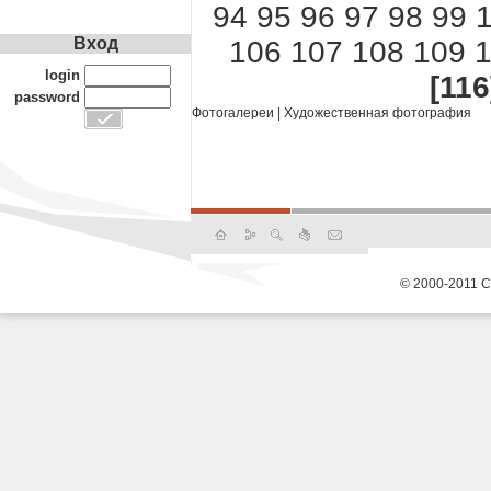
94
95
96
97
98
99
Вход
106
107
108
109
1
login
[116
password
Фотогалереи
|
Художественная фотография
© 2000-2011 С