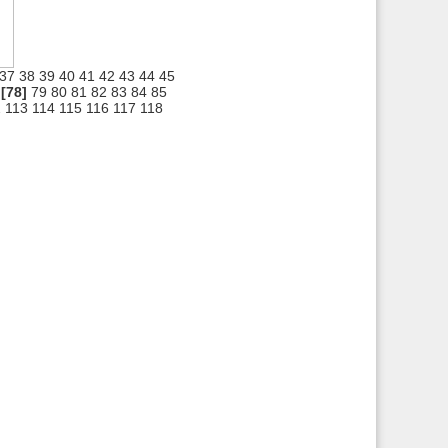
37
38
39
40
41
42
43
44
45
[78]
79
80
81
82
83
84
85
2
113
114
115
116
117
118