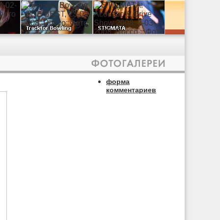
форма
комментариев