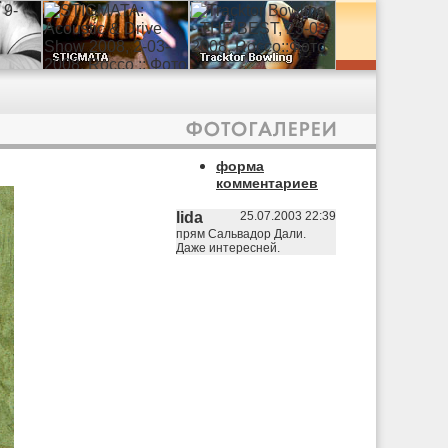
форма
комментариев
lida
25.07.2003 22:39
прям Сальвадор Дали.
Даже интересней.