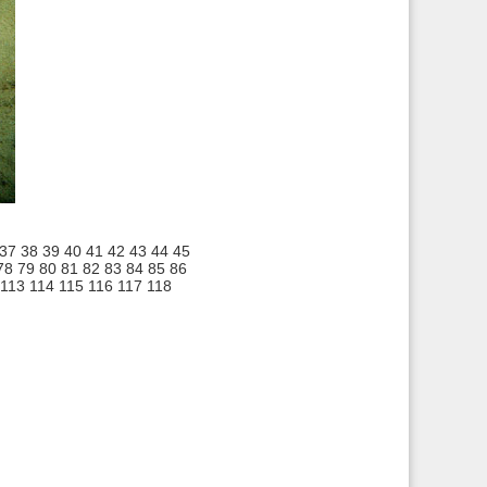
37
38
39
40
41
42
43
44
45
78
79
80
81
82
83
84
85
86
113
114
115
116
117
118