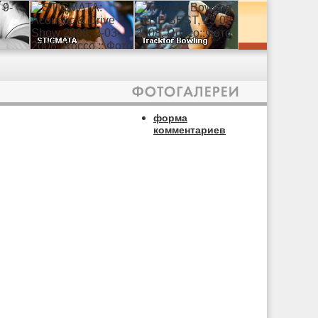
форма
комментариев