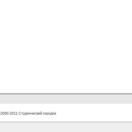
 2000-2011 Студенческий городок