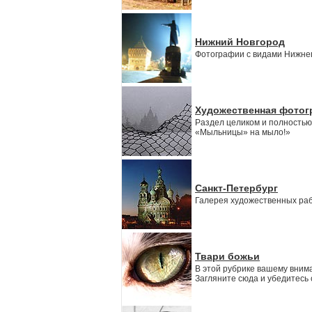
Нижний Новгород
Фотографии с видами Нижнег
Художественная фотог
Раздел целиком и полность
«Мыльницы» на мыло!»
Санкт-Петербург
Галерея художественных раб
Твари божьи
В этой рубрике вашему вни
Загляните сюда и убедитесь 