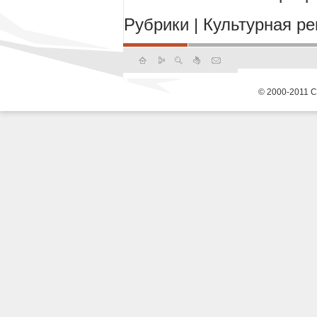
Рубрики
|
Культурная р
© 2000-2011 С