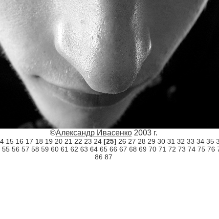
©
Александр Ивасенко
2003 г.
4
15
16
17
18
19
20
21
22
23
24
[25]
26
27
28
29
30
31
32
33
34
35
55
56
57
58
59
60
61
62
63
64
65
66
67
68
69
70
71
72
73
74
75
76
86
87