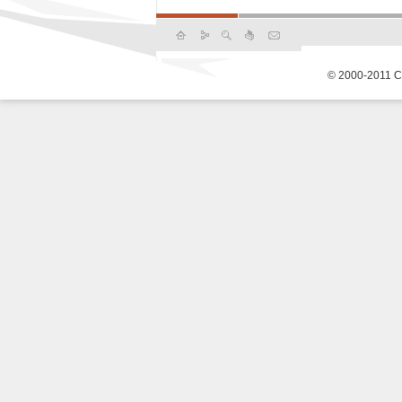
© 2000-2011 С