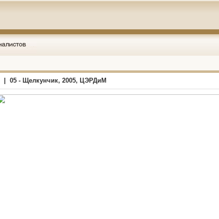
 | 05 - Щелкунчик, 2005, ЦЭРДиМ