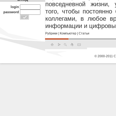
повседневной жизни,
login
того, чтобы постоянно
password
коллегами, в любое в
информации и цифровы
Рубрики
|
Компьютер
|
Статьи
© 2000-2011 С