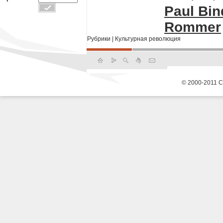
Paul Bin
Rommer
Рубрики
|
Культурная революция
© 2000-2011 С