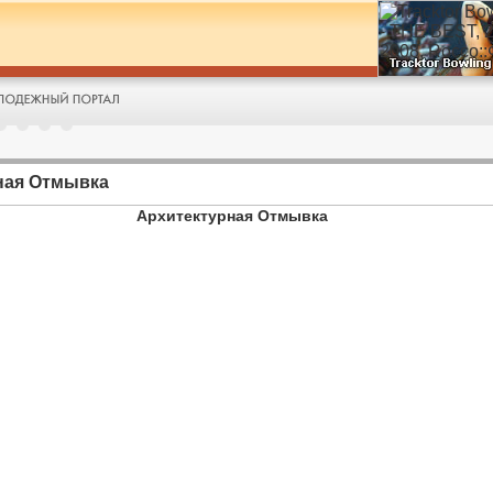
ная Отмывка