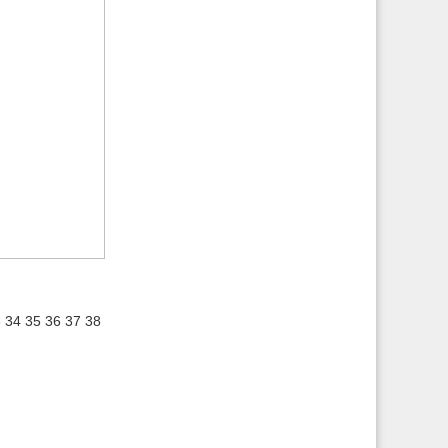
3
34
35
36
37
38