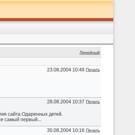
Линейный
23.08.2004 10:49
Печать
28.08.2004 10:37
Печать
ития сайта Одаренных детей.
се самый первый...
30.08.2004 10:16
Печать