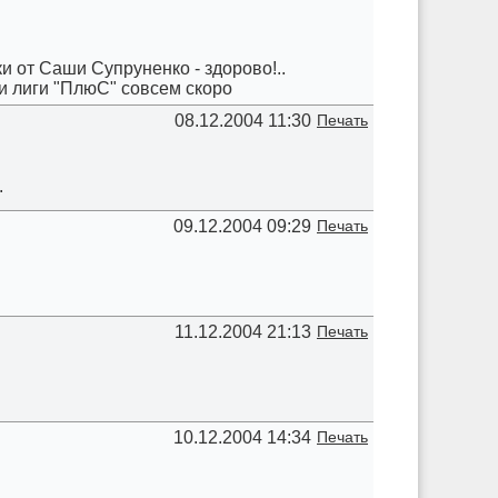
 от Саши Супруненко - здорово!..
 и лиги "ПлюС" совсем скоро
08.12.2004 11:30
Печать
.
09.12.2004 09:29
Печать
11.12.2004 21:13
Печать
10.12.2004 14:34
Печать