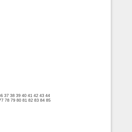
36
37
38
39
40
41
42
43
44
77
78
79
80
81
82
83
84
85