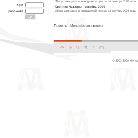
Обзор самиздата и молодёжной прессы за декабрь 2004 года.
login
Хроники Наталии - октябрь 2004
password
Обзор самиздата и молодёжной прессы за октябрь 2004 года.
Проекты
|
Молодёжная стрелка
© 2003-2006 Молод