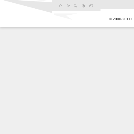
© 2000-2011 С