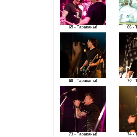
65 - Тараканы!
66 -
69 - Тараканы!
70 -
73 - Тараканы!
74 -