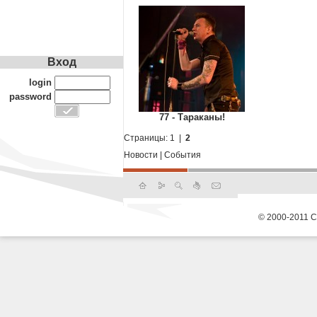
Вход
login
password
77 - Тараканы!
Страницы:
1
|
2
Новости
|
События
© 2000-2011 С