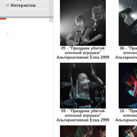
Интерактив
**
05 - "Праздник убитой
06 - "Пр
елочной игрушки"
елочно
Альтернативная Елка 2999
Альтернат
09 - "Праздник убитой
10 - "Пр
елочной игрушки"
елочно
Альтернативная Елка 2999
Альтернат