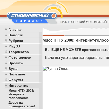
Главная
Новости
Мисс НГТУ 2008: Интернет-голосо
Рубрики
PlayDJ
Вы ЕЩЕ НЕ МОЖЕТЕ проголосовать
Творчество
Если вы уже зарегистрированы - в
Фотогалереи
Проекты
Вузы
Полезное
Форумы
Интерактив
Мисс НГТУ 2008:
Интернет-
голосование
Досье на
преподавателей!