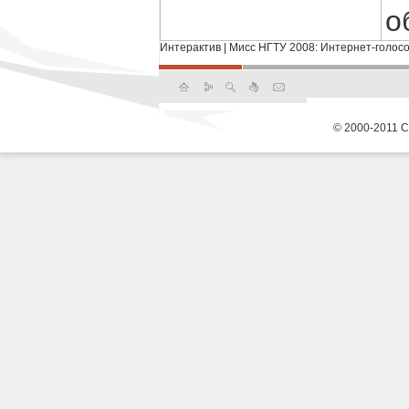
о
Интерактив
|
Мисс НГТУ 2008: Интернет-голос
© 2000-2011 С