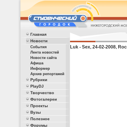
Главная
Новости
Luk - Sex, 24-02-2008, Roc
События
Лента новостей
Новости сайта
Афиша
Информер
Архив репортажей
Рубрики
PlayDJ
Творчество
Фотогалереи
Проекты
Вузы
Полезное
Форумы