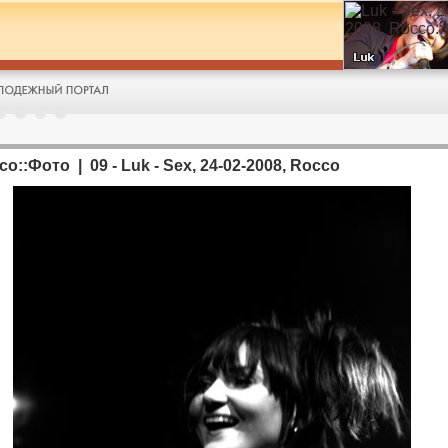
co::Фото | 09 - Luk - Sex, 24-02-2008, Rocco