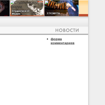
форма
комментариев