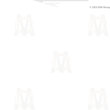
© 2003-2006 Молод