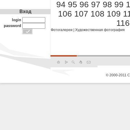
94
95
96
97
98
99
Вход
106
107
108
109
1
login
116
password
Фотогалереи
|
Художественная фотография
© 2000-2011 С