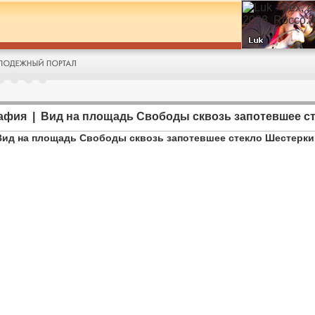
афия | Вид на площадь Свободы сквозь запотевшее ст