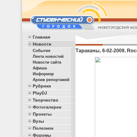
Главная
Новости
Тараканы, 6-02-2009, Roc
События
Лента новостей
Новости сайта
Афиша
Информер
Архив репортажей
Рубрики
PlayDJ
Творчество
Фотогалереи
Проекты
Вузы
Полезное
Форумы