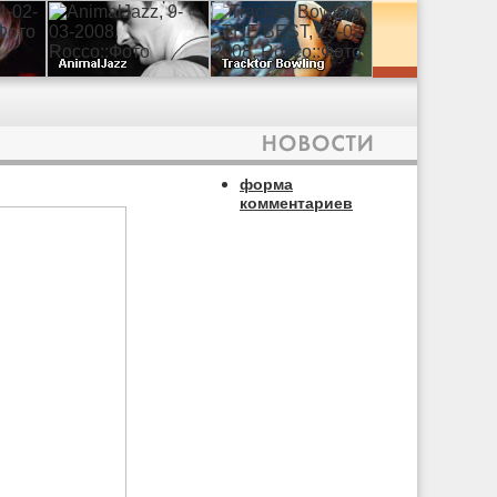
форма
комментариев