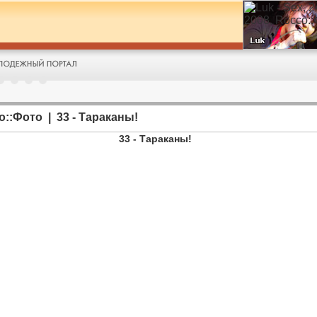
o::Фото | 33 - Тараканы!