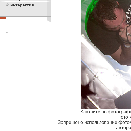
Интерактив
**
Кликните по фотограф
Фото k
Запрещено использование фотом
автора