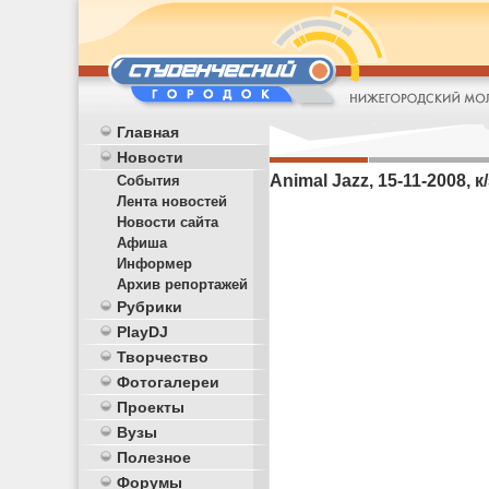
Главная
Новости
Animal Jazz, 15-11-2008, 
События
Лента новостей
Новости сайта
Афиша
Информер
Архив репортажей
Рубрики
PlayDJ
Творчество
Фотогалереи
Проекты
Вузы
Полезное
Форумы