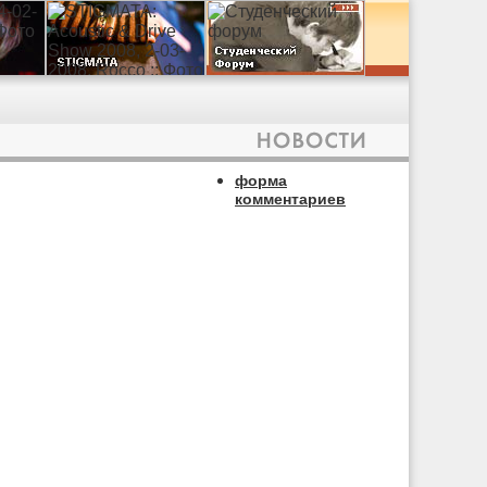
форма
комментариев