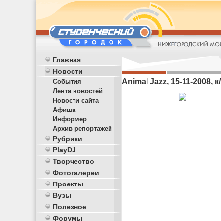
Главная
Новости
Animal Jazz, 15-11-2008, 
События
Лента новостей
Новости сайта
Афиша
Информер
Архив репортажей
Рубрики
PlayDJ
Творчество
Фотогалереи
Проекты
Вузы
Полезное
Форумы