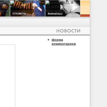
форма
комментариев