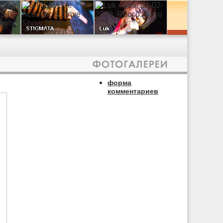
форма
комментариев