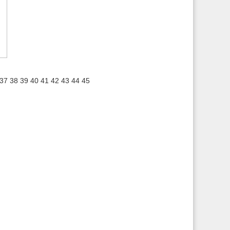
37
38
39
40
41
42
43
44
45