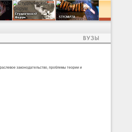
раслевое законодательство, проблемы теории и