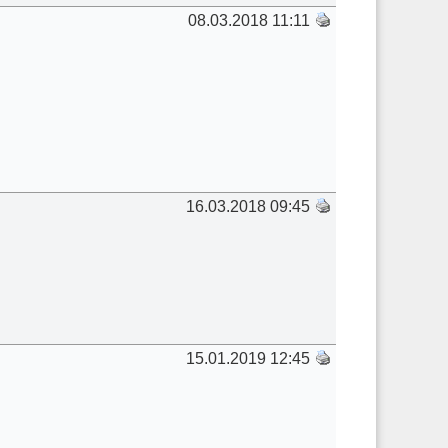
08.03.2018 11:11
16.03.2018 09:45
15.01.2019 12:45