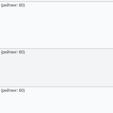
(рейтинг: 60)
(рейтинг: 60)
(рейтинг: 60)