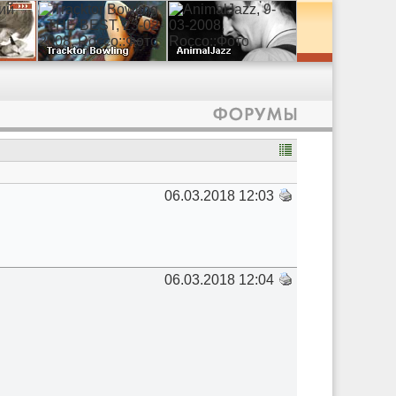
06.03.2018 12:03
06.03.2018 12:04