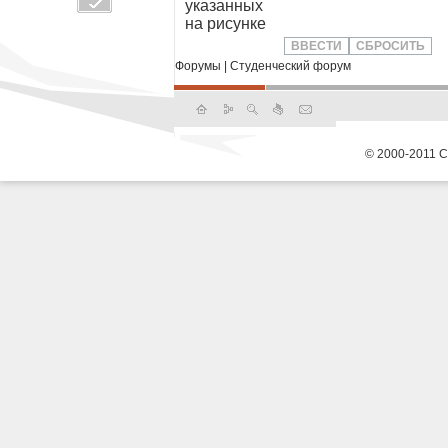
указанных
на рисунке
Форумы
|
Студенческий форум
© 2000-2011 С