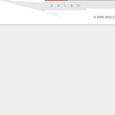
© 2000-2011 С