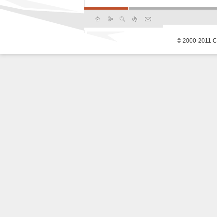
© 2000-2011 С