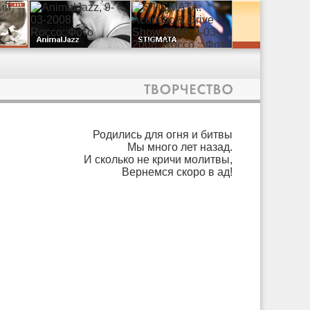
Родились для огня и битвы
Мы много лет назад.
И сколько не кричи молитвы,
Вернемся скоро в ад!