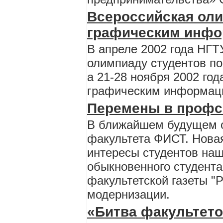
Всероссийская оли
графическим инфо
В апреле 2002 года НГ
олимпиаду студентов по 
а 21-28 ноября 2002 го
графическим информацио
Перемены в проф
В ближайшем будущем 
факультета ФИСТ. Нова
интересы студентов наш
обыкновенного студента
факультетской газеты "
модернизации.
«Битва факультето