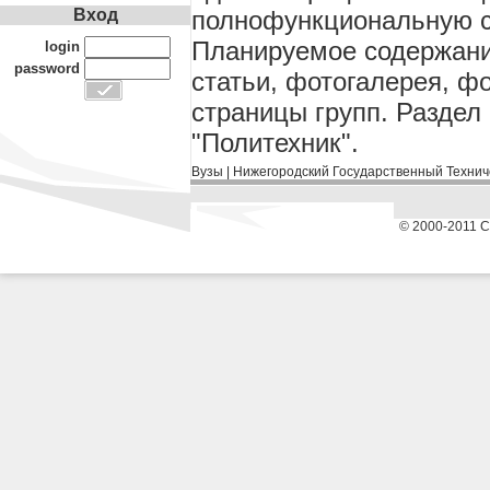
полнофункциональную с
Вход
Планируемое содержание
login
password
статьи, фотогалерея, ф
страницы групп. Раздел
"Политехник".
Вузы
|
Нижегородский Государственный Технич
© 2000-2011 С