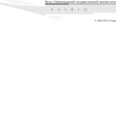
Вузы
|
Нижегородский государственный лингвистиче
© 2000-2011 Студе