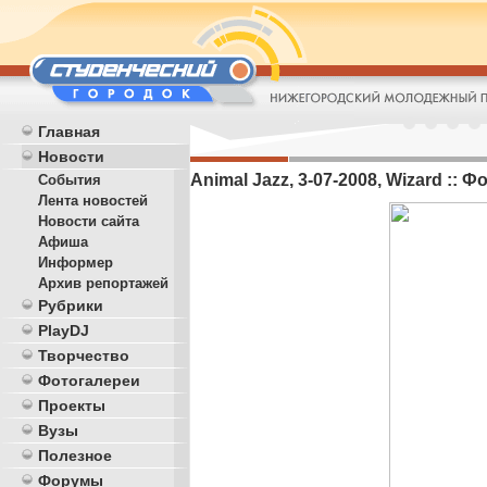
Главная
Новости
Animal Jazz, 3-07-2008, Wizard :: Фо
События
Лента новостей
Новости сайта
Афиша
Информер
Архив репортажей
Рубрики
PlayDJ
Творчество
Фотогалереи
Проекты
Вузы
Полезное
Форумы