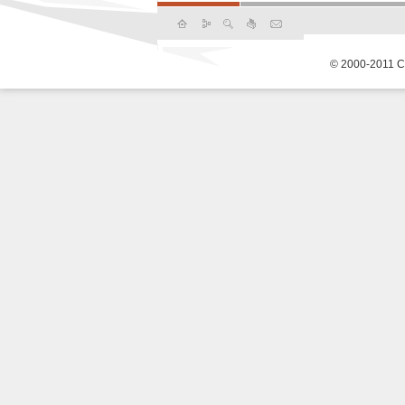
© 2000-2011 С