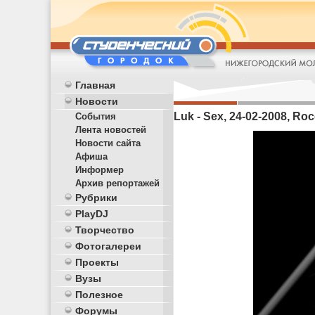
Главная
Новости
Luk - Sex, 24-02-2008, Roc
События
Лента новостей
Новости сайта
Афиша
Информер
Архив репортажей
Рубрики
PlayDJ
Творчество
Фотогалереи
Проекты
Вузы
Полезное
Форумы