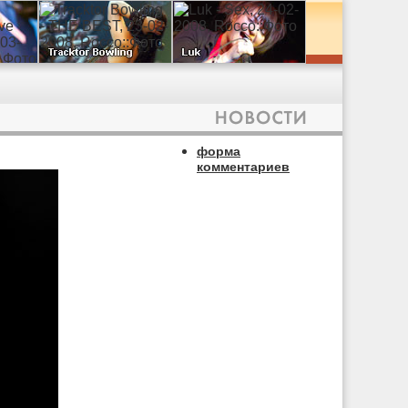
форма
комментариев