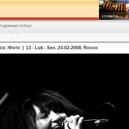
co::Фото | 13 - Luk - Sex, 24-02-2008, Rocco