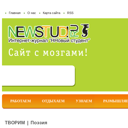
Главная
О нас
Карта сайта
RSS
РАБОТАЕМ
ОТДЫХАЕМ
УЗНАЕМ
РАЗМЫШЛЯ
ТВОРИМ | Поэзия