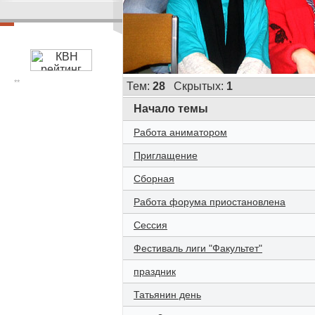
**
Тем:
28
Скрытых:
1
Начало темы
Работа аниматором
Приглащение
Сборная
Работа форума приостановлена
Сессия
Фестиваль лиги "Факультет"
праздник
Татьянин день