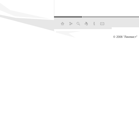
© 2006 "Лингвист"