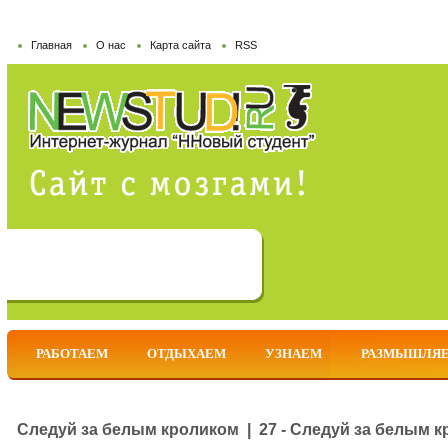
Главная
О нас
Карта сайта
RSS
РАБОТАЕМ
ОТДЫХАЕМ
УЗНАЕМ
РАЗМЫШЛЯ
Следуй за белым кроликом | 27 - Следуй за белым кр